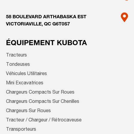
58 BOULEVARD ARTHABASKA EST
VICTORIAVILLE, QC G6T0S7
ÉQUIPEMENT KUBOTA
Tracteurs
Tondeuses
Véhicules Utilitaires
Mini Excavatrices
Chargeurs Compacts Sur Roues
Chargeurs Compacts Sur Chenilles
Chargeurs Sur Roues
Tracteur / Chargeur / Rétrocaveuse
Transporteurs