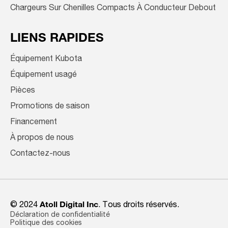
Chargeurs Sur Chenilles Compacts À Conducteur Debout
LIENS RAPIDES
Équipement Kubota
Équipement usagé
Pièces
Promotions de saison
Financement
À propos de nous
Contactez-nous
© 2024
Atoll Digital Inc
. Tous droits réservés.
Déclaration de confidentialité
Politique des cookies