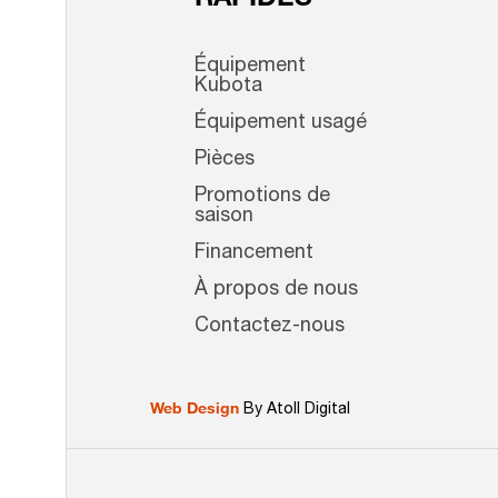
RAPIDES
Équipement
Kubota
Équipement usagé
Pièces
Promotions de
saison
Financement
À propos de nous
Contactez-nous
Web Design
By Atoll Digital