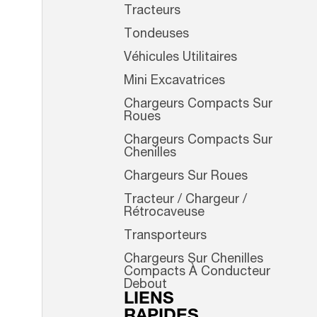
Tracteurs
Tondeuses
Véhicules Utilitaires
Mini Excavatrices
Chargeurs Compacts Sur
Roues
Chargeurs Compacts Sur
Chenilles
Chargeurs Sur Roues
Tracteur / Chargeur /
Rétrocaveuse
Transporteurs
Chargeurs Sur Chenilles
Compacts À Conducteur
Debout
LIENS