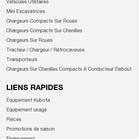
Véhicules Utilitaires
Mini Excavatrices
Chargeurs Compacts Sur Roues
Chargeurs Compacts Sur Chenilles
Chargeurs Sur Roues
Tracteur / Chargeur / Rétrocaveuse
Transporteurs
Chargeurs Sur Chenilles Compacts À Conducteur Debout
LIENS RAPIDES
Équipement Kubota
Équipement usagé
Pièces
Promotions de saison