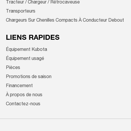
Tracteur / Chargeur / Rétrocaveuse
Transporteurs
Chargeurs Sur Chenilles Compacts À Conducteur Debout
LIENS RAPIDES
Équipement Kubota
Équipement usagé
Pièces
Promotions de saison
Financement
À propos de nous
Contactez-nous