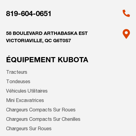
819-604-0651
58 BOULEVARD ARTHABASKA EST
VICTORIAVILLE, QC G6T0S7
ÉQUIPEMENT KUBOTA
Tracteurs
Tondeuses
Véhicules Utilitaires
Mini Excavatrices
Chargeurs Compacts Sur Roues
Chargeurs Compacts Sur Chenilles
Chargeurs Sur Roues