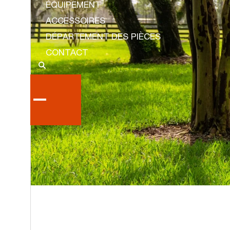
ÉQUIPEMENT
ACCESSOIRES
DÉPARTEMENT DES PIÈCES
CONTACT