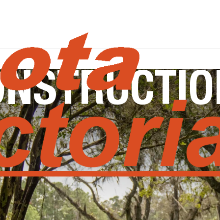
ONSTRUCTIO